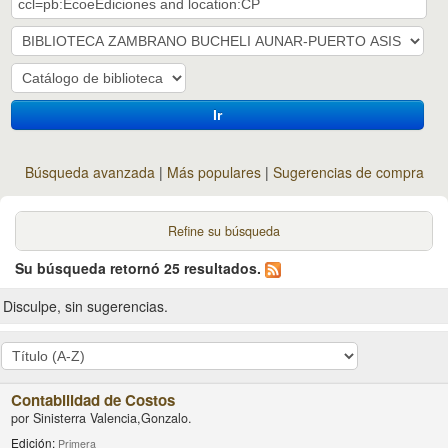
Ir
Búsqueda avanzada
Más populares
Sugerencias de compra
Refine su búsqueda
Su búsqueda retornó 25 resultados.
Disculpe, sin sugerencias.
Contabilidad de Costos
por
Sinisterra Valencia,Gonzalo.
Edición:
Primera