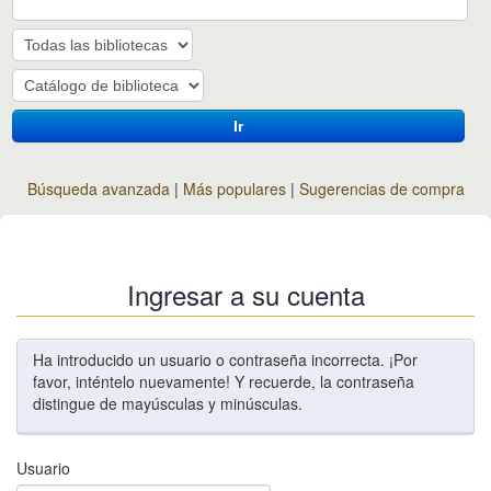
Ir
Búsqueda avanzada
Más populares
Sugerencias de compra
Ingresar a su cuenta
Ha introducido un usuario o contraseña incorrecta. ¡Por
favor, inténtelo nuevamente! Y recuerde, la contraseña
distingue de mayúsculas y minúsculas.
Usuario