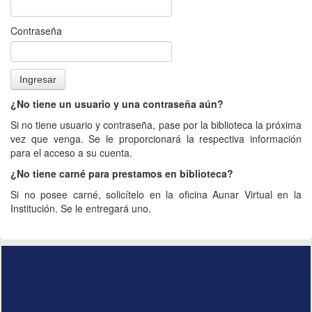
Contraseña
¿No tiene un usuario y una contraseña aún?
Si no tiene usuario y contraseña, pase por la biblioteca la próxima
vez que venga. Se le proporcionará la respectiva información
para el acceso a su cuenta.
¿No tiene carné para prestamos en biblioteca?
Si no posee carné, solicítelo en la oficina Aunar Virtual en la
Institución. Se le entregará uno.