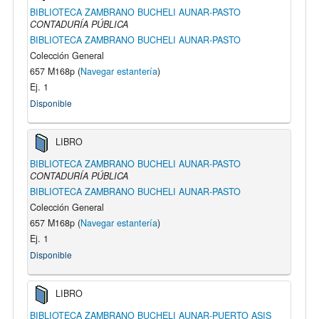
BIBLIOTECA ZAMBRANO BUCHELI AUNAR-PASTO
CONTADURÍA PÚBLICA
BIBLIOTECA ZAMBRANO BUCHELI AUNAR-PASTO
Colección General
657 M168p (
Navegar estantería
)
Ej. 1
Disponible
LIBRO
BIBLIOTECA ZAMBRANO BUCHELI AUNAR-PASTO
CONTADURÍA PÚBLICA
BIBLIOTECA ZAMBRANO BUCHELI AUNAR-PASTO
Colección General
657 M168p (
Navegar estantería
)
Ej. 1
Disponible
LIBRO
BIBLIOTECA ZAMBRANO BUCHELI AUNAR-PUERTO ASIS