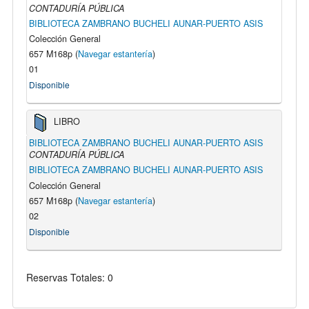
CONTADURÍA PÚBLICA
BIBLIOTECA ZAMBRANO BUCHELI AUNAR-PUERTO ASIS
Colección General
657 M168p (
Navegar estantería
)
01
Disponible
LIBRO
BIBLIOTECA ZAMBRANO BUCHELI AUNAR-PUERTO ASIS
CONTADURÍA PÚBLICA
BIBLIOTECA ZAMBRANO BUCHELI AUNAR-PUERTO ASIS
Colección General
657 M168p (
Navegar estantería
)
02
Disponible
Reservas Totales: 0