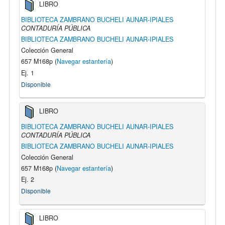
LIBRO
BIBLIOTECA ZAMBRANO BUCHELI AUNAR-IPIALES
CONTADURÍA PÚBLICA
BIBLIOTECA ZAMBRANO BUCHELI AUNAR-IPIALES
Colección General
657 M168p (
Navegar estantería
)
Ej. 1
Disponible
LIBRO
BIBLIOTECA ZAMBRANO BUCHELI AUNAR-IPIALES
CONTADURÍA PÚBLICA
BIBLIOTECA ZAMBRANO BUCHELI AUNAR-IPIALES
Colección General
657 M168p (
Navegar estantería
)
Ej. 2
Disponible
LIBRO