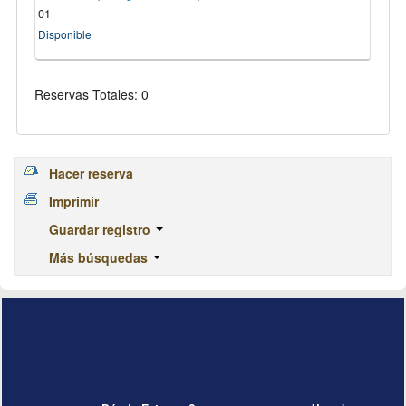
01
Disponible
Reservas Totales: 0
Hacer reserva
Imprimir
Guardar registro
Más búsquedas