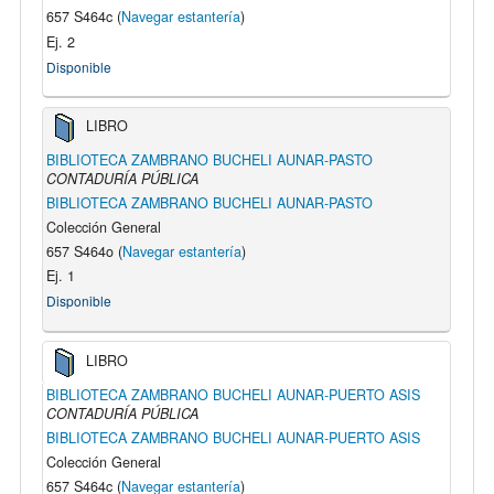
657 S464c (
Navegar estantería
)
Ej. 2
Disponible
LIBRO
BIBLIOTECA ZAMBRANO BUCHELI AUNAR-PASTO
CONTADURÍA PÚBLICA
BIBLIOTECA ZAMBRANO BUCHELI AUNAR-PASTO
Colección General
657 S464o (
Navegar estantería
)
Ej. 1
Disponible
LIBRO
BIBLIOTECA ZAMBRANO BUCHELI AUNAR-PUERTO ASIS
CONTADURÍA PÚBLICA
BIBLIOTECA ZAMBRANO BUCHELI AUNAR-PUERTO ASIS
Colección General
657 S464c (
Navegar estantería
)