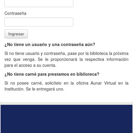
Contraseña
¿No tiene un usuario y una contraseña aún?
Si no tiene usuario y contraseña, pase por la biblioteca la próxima
vez que venga. Se le proporcionará la respectiva información
para el acceso a su cuenta.
¿No tiene carné para prestamos en biblioteca?
Si no posee carné, solicítelo en la oficina Aunar Virtual en la
Institución. Se le entregará uno.