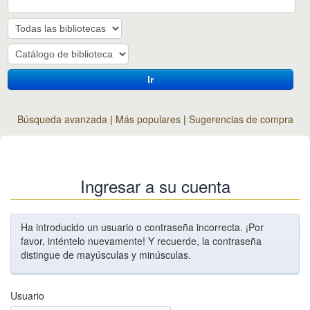
Ir
Búsqueda avanzada
Más populares
Sugerencias de compra
Ingresar a su cuenta
Ha introducido un usuario o contraseña incorrecta. ¡Por
favor, inténtelo nuevamente! Y recuerde, la contraseña
distingue de mayúsculas y minúsculas.
Usuario