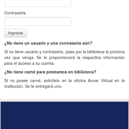
Contraseña
¿No tiene un usuario y una contraseña aún?
Si no tiene usuario y contraseña, pase por la biblioteca la próxima
vez que venga. Se le proporcionará la respectiva información
para el acceso a su cuenta.
¿No tiene carné para prestamos en biblioteca?
Si no posee carné, solicítelo en la oficina Aunar Virtual en la
Institución. Se le entregará uno.