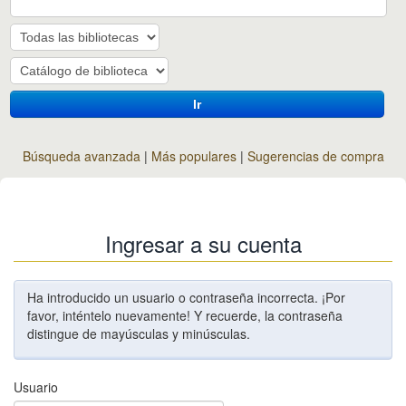
Ir
Búsqueda avanzada
Más populares
Sugerencias de compra
Ingresar a su cuenta
Ha introducido un usuario o contraseña incorrecta. ¡Por
favor, inténtelo nuevamente! Y recuerde, la contraseña
distingue de mayúsculas y minúsculas.
Usuario