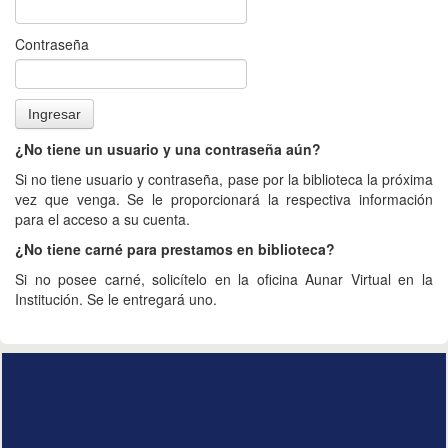
Contraseña
¿No tiene un usuario y una contraseña aún?
Si no tiene usuario y contraseña, pase por la biblioteca la próxima
vez que venga. Se le proporcionará la respectiva información
para el acceso a su cuenta.
¿No tiene carné para prestamos en biblioteca?
Si no posee carné, solicítelo en la oficina Aunar Virtual en la
Institución. Se le entregará uno.