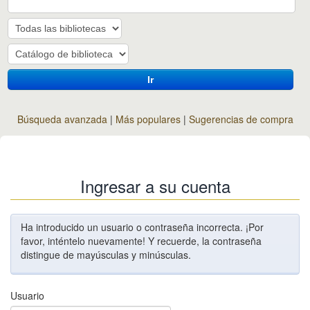
Ir
Búsqueda avanzada
Más populares
Sugerencias de compra
Ingresar a su cuenta
Ha introducido un usuario o contraseña incorrecta. ¡Por
favor, inténtelo nuevamente! Y recuerde, la contraseña
distingue de mayúsculas y minúsculas.
Usuario