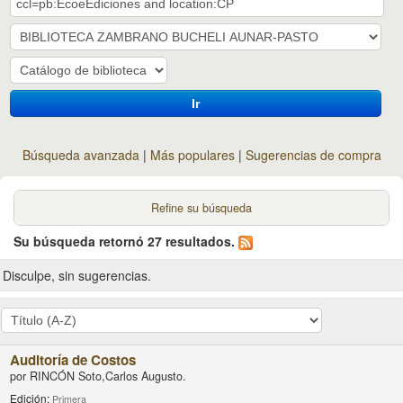
Ir
Búsqueda avanzada
Más populares
Sugerencias de compra
Refine su búsqueda
Su búsqueda retornó 27 resultados.
Disculpe, sin sugerencias.
Auditoría de Costos
por
RINCÓN Soto,Carlos Augusto.
Edición:
Primera