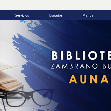
Servicios
Usuarios
Manual