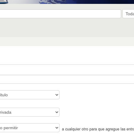
a cualquier otro para que agregue las entr