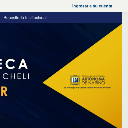
Ingresar a su cuenta
Repositorio Institucional