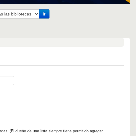
Ir
adas. (El dueño de una lista siempre tiene permitido agregar