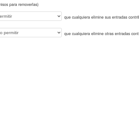
misos para removerlas)
que cualquiera elimine sus entradas contri
que cualquiera elimine otras entradas cont