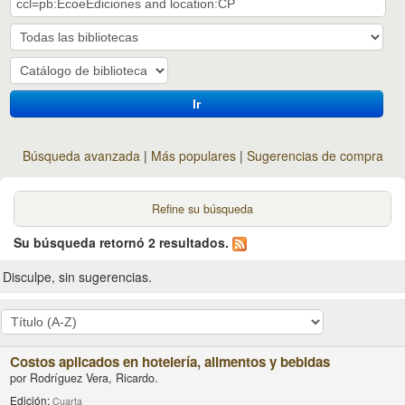
Ir
Búsqueda avanzada
Más populares
Sugerencias de compra
Refine su búsqueda
Su búsqueda retornó 2 resultados.
Disculpe, sin sugerencias.
Costos aplicados en hotelería, alimentos y bebidas
por
Rodríguez Vera, Ricardo.
Edición:
Cuarta