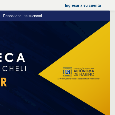
Ingresar a su cuenta
Repositorio Institucional