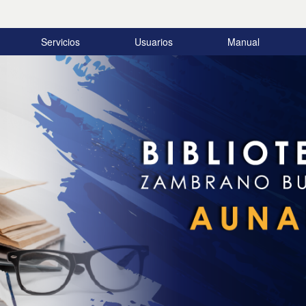
Servicios
Usuarios
Manual