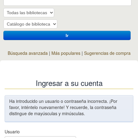
Ir
Búsqueda avanzada
Más populares
Sugerencias de compra
Ingresar a su cuenta
Ha introducido un usuario o contraseña incorrecta. ¡Por
favor, inténtelo nuevamente! Y recuerde, la contraseña
distingue de mayúsculas y minúsculas.
Usuario