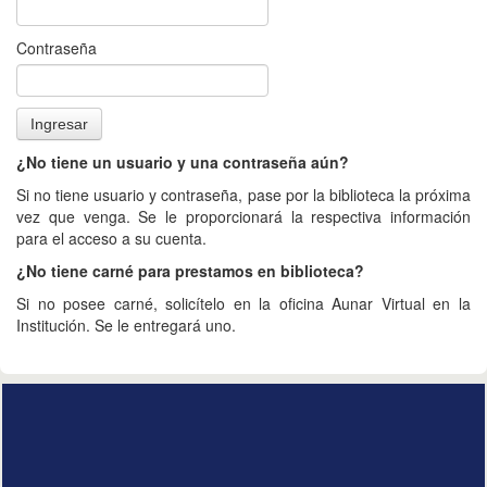
Contraseña
¿No tiene un usuario y una contraseña aún?
Si no tiene usuario y contraseña, pase por la biblioteca la próxima
vez que venga. Se le proporcionará la respectiva información
para el acceso a su cuenta.
¿No tiene carné para prestamos en biblioteca?
Si no posee carné, solicítelo en la oficina Aunar Virtual en la
Institución. Se le entregará uno.