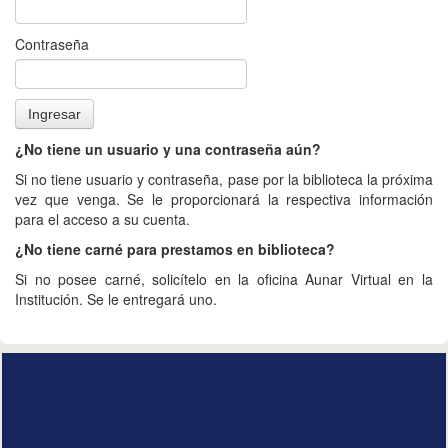
Contraseña
¿No tiene un usuario y una contraseña aún?
Si no tiene usuario y contraseña, pase por la biblioteca la próxima
vez que venga. Se le proporcionará la respectiva información
para el acceso a su cuenta.
¿No tiene carné para prestamos en biblioteca?
Si no posee carné, solicítelo en la oficina Aunar Virtual en la
Institución. Se le entregará uno.