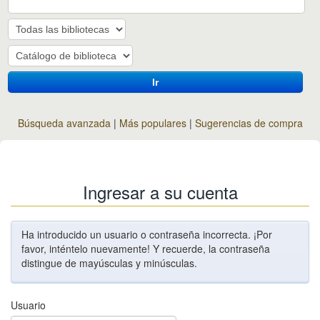
Ir
Búsqueda avanzada
Más populares
Sugerencias de compra
Ingresar a su cuenta
Ha introducido un usuario o contraseña incorrecta. ¡Por
favor, inténtelo nuevamente! Y recuerde, la contraseña
distingue de mayúsculas y minúsculas.
Usuario