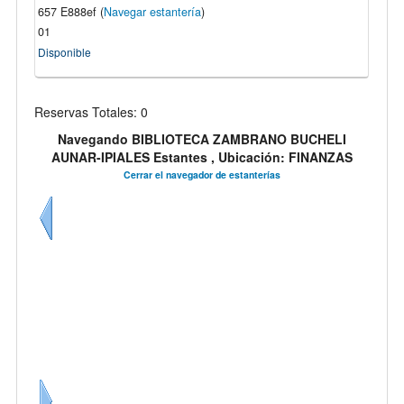
657 E888ef (
Navegar estantería
)
01
Disponible
Reservas Totales: 0
Navegando BIBLIOTECA ZAMBRANO BUCHELI
AUNAR-IPIALES Estantes , Ubicación: FINANZAS
Cerrar el navegador de estanterías
Anteriores