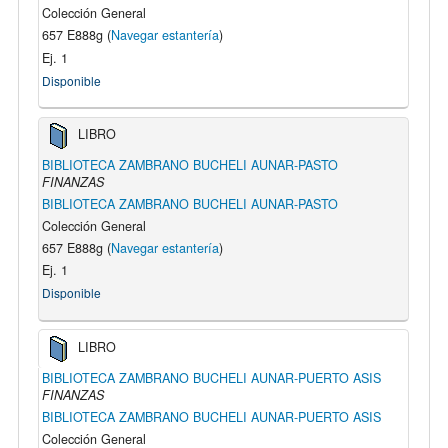
Colección General
657 E888g (
Navegar estantería
)
Ej. 1
Disponible
LIBRO
BIBLIOTECA ZAMBRANO BUCHELI AUNAR-PASTO
FINANZAS
BIBLIOTECA ZAMBRANO BUCHELI AUNAR-PASTO
Colección General
657 E888g (
Navegar estantería
)
Ej. 1
Disponible
LIBRO
BIBLIOTECA ZAMBRANO BUCHELI AUNAR-PUERTO ASIS
FINANZAS
BIBLIOTECA ZAMBRANO BUCHELI AUNAR-PUERTO ASIS
Colección General