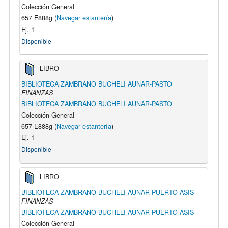
Colección General
657 E888g (
Navegar estantería
)
Ej. 1
Disponible
LIBRO
BIBLIOTECA ZAMBRANO BUCHELI AUNAR-PASTO
FINANZAS
BIBLIOTECA ZAMBRANO BUCHELI AUNAR-PASTO
Colección General
657 E888g (
Navegar estantería
)
Ej. 1
Disponible
LIBRO
BIBLIOTECA ZAMBRANO BUCHELI AUNAR-PUERTO ASIS
FINANZAS
BIBLIOTECA ZAMBRANO BUCHELI AUNAR-PUERTO ASIS
Colección General