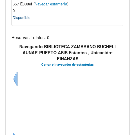
657 E888ef (
Navegar estantería
)
01
Disponible
Reservas Totales: 0
Navegando BIBLIOTECA ZAMBRANO BUCHELI
AUNAR-PUERTO ASIS Estantes , Ubicación:
FINANZAS
Cerrar el navegador de estanterías
Anteriores