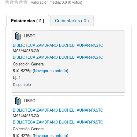
valoración media: 0.0 (0 votos)
Existencias ( 2 )
Comentarios ( 0 )
LIBRO
BIBLIOTECA ZAMBRANO BUCHELI AUNAR-PASTO
MATEMATICAS
BIBLIOTECA ZAMBRANO BUCHELI AUNAR-PASTO
Colección General
510 B275g (
Navegar estantería
)
Ej. 1
Disponible
LIBRO
BIBLIOTECA ZAMBRANO BUCHELI AUNAR-PASTO
MATEMATICAS
BIBLIOTECA ZAMBRANO BUCHELI AUNAR-PASTO
Colección General
510 B275g (
Navegar estantería
)