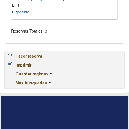
Ej. 1
Disponible
Reservas Totales: 0
Hacer reserva
Imprimir
Guardar registro
Más búsquedas