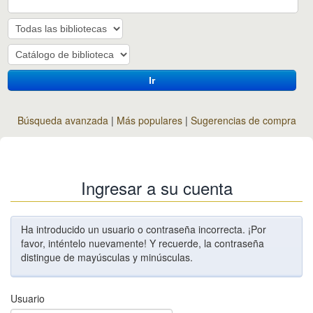
Ir
Búsqueda avanzada
Más populares
Sugerencias de compra
Ingresar a su cuenta
Ha introducido un usuario o contraseña incorrecta. ¡Por
favor, inténtelo nuevamente! Y recuerde, la contraseña
distingue de mayúsculas y minúsculas.
Usuario