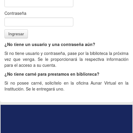
Contraseña
¿No tiene un usuario y una contraseña aún?
Si no tiene usuario y contraseña, pase por la biblioteca la próxima
vez que venga. Se le proporcionará la respectiva información
para el acceso a su cuenta.
¿No tiene carné para prestamos en biblioteca?
Si no posee carné, solicítelo en la oficina Aunar Virtual en la
Institución. Se le entregará uno.