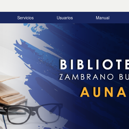
Servicios
Usuarios
Manual