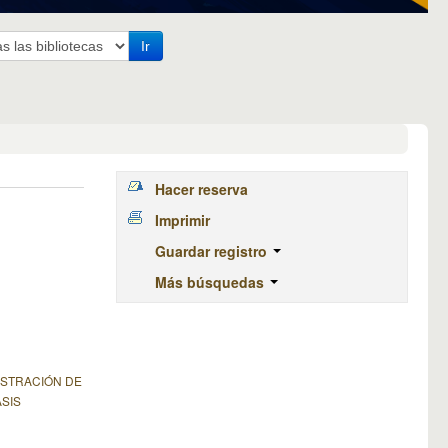
Ir
Hacer reserva
Imprimir
Guardar registro
Más búsquedas
ISTRACIÓN DE
SIS