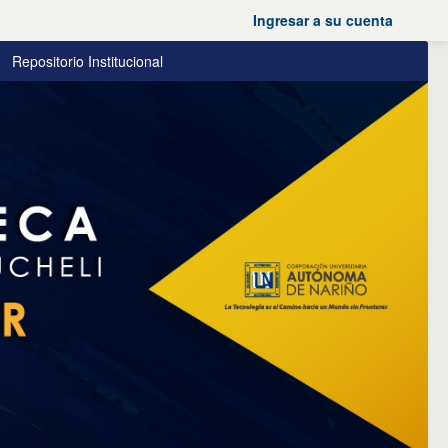
Ingresar a su cuenta
Repositorio Institucional